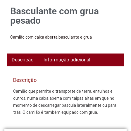
Basculante com grua
pesado
Camião com caixa aberta basculante e grua
Descrição
Informação adicional
Descrição
Camião que permite o transporte de terra, entulhos e
outros, numa caixa aberta com taipas altas em que no
momento de descarregar bascula lateralmente ou para
trás. O camião é também equipado com grua.