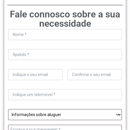
Fale connosco sobre a sua
necessidade