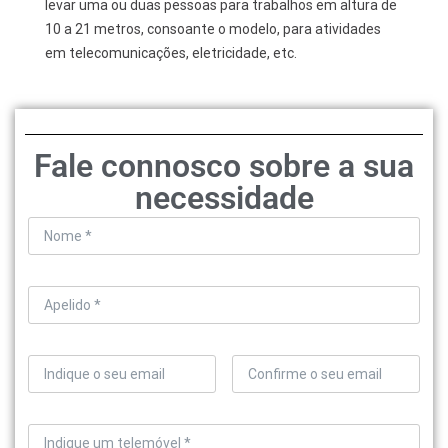
levar uma ou duas pessoas para trabalhos em altura de
10 a 21 metros, consoante o modelo, para atividades
em telecomunicações, eletricidade, etc.
Fale connosco sobre a sua
necessidade