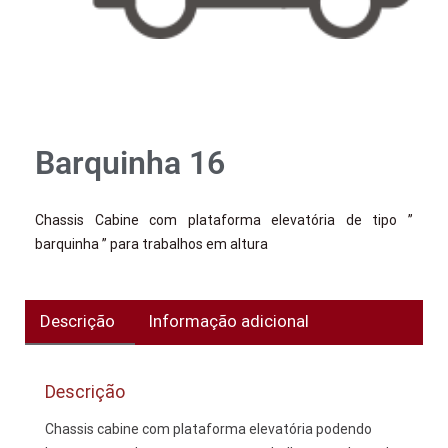
Barquinha 16
Chassis Cabine com plataforma elevatória de tipo ”
barquinha ” para trabalhos em altura
Descrição
Informação adicional
Descrição
Chassis cabine com plataforma elevatória podendo