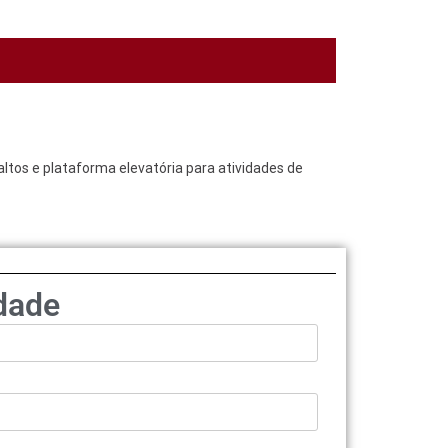
altos e plataforma elevatória para atividades de
dade