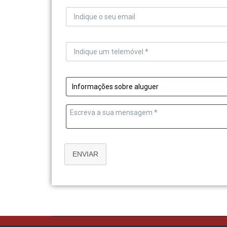
ENVIAR