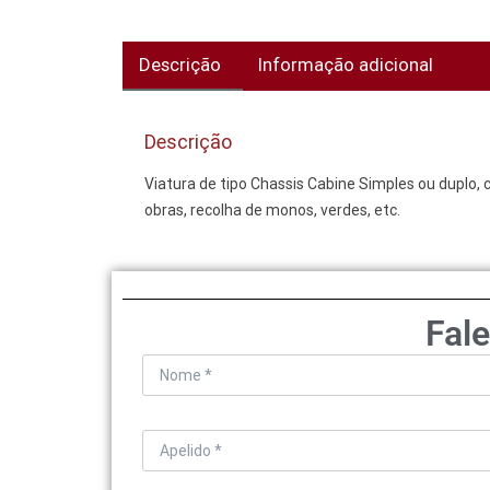
Descrição
Informação adicional
Descrição
Viatura de tipo Chassis Cabine Simples ou duplo, 
obras, recolha de monos, verdes, etc.
Fal