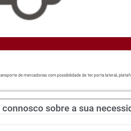
ansporte de mercadorias com possibilidade de ter porta lateral, platafo
e connosco sobre a sua necessi