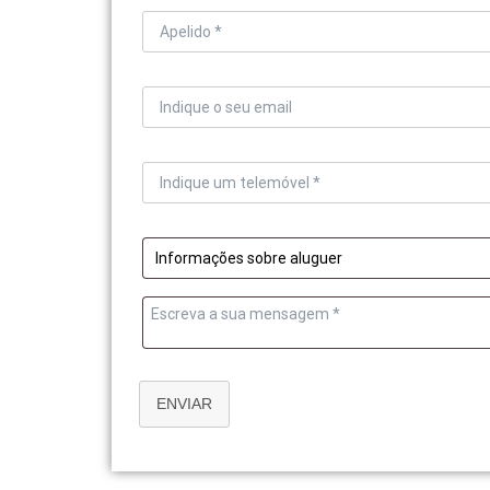
ENVIAR