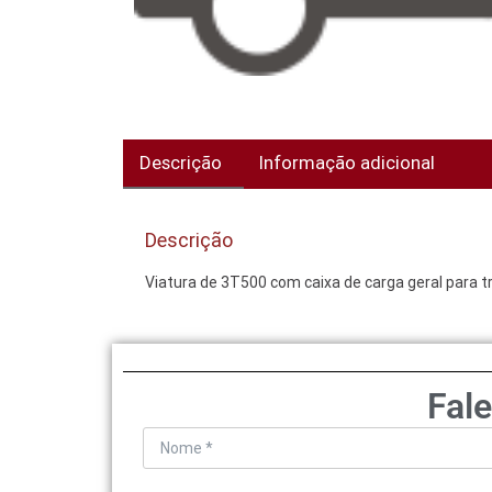
Descrição
Informação adicional
Descrição
Viatura de 3T500 com caixa de carga geral para tr
Fal