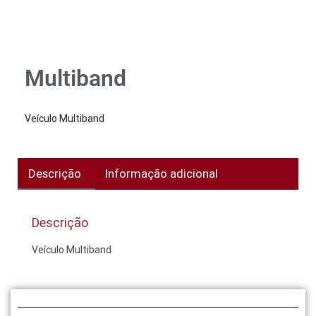
Multiband
Veículo Multiband
Descrição
Informação adicional
Descrição
Veículo Multiband