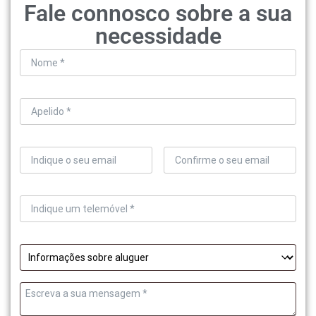
Fale connosco sobre a sua
necessidade